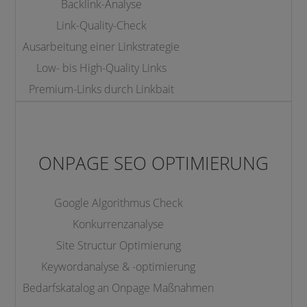
Backlink-Analyse
Link-Quality-Check
Ausarbeitung einer Linkstrategie
Low- bis High-Quality Links
Premium-Links durch Linkbait
ONPAGE SEO OPTIMIERUNG
Google Algorithmus Check
Konkurrenzanalyse
Site Structur Optimierung
Keywordanalyse & -optimierung
Bedarfskatalog an Onpage Maßnahmen