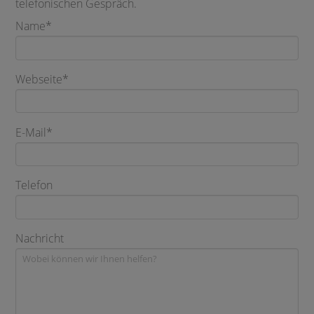
telefonischen Gespräch.
Name*
Webseite*
E-Mail*
Telefon
Nachricht