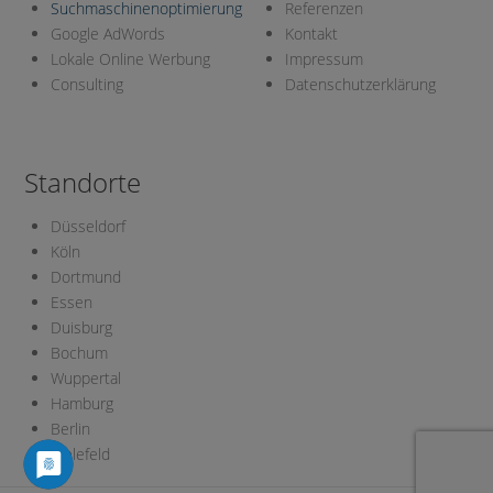
Suchmaschinenoptimierung
Referenzen
Google AdWords
Kontakt
Lokale Online Werbung
Impressum
Consulting
Datenschutzerklärung
Standorte
Düsseldorf
Köln
Dortmund
Essen
Duisburg
Bochum
Wuppertal
Hamburg
Berlin
Bielefeld