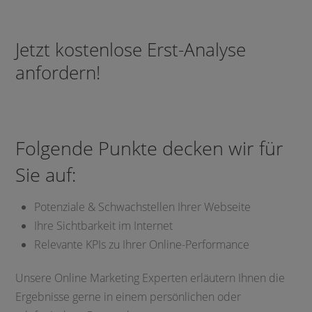
Jetzt kostenlose Erst-Analyse
anfordern!
Folgende Punkte decken wir für
Sie auf:
Potenziale & Schwachstellen Ihrer Webseite
Ihre Sichtbarkeit im Internet
Relevante KPIs zu Ihrer Online-Performance
Unsere Online Marketing Experten erläutern Ihnen die
Ergebnisse gerne in einem persönlichen oder