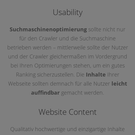
Usability
Suchmaschinenoptimierung
sollte nicht nur
für den Crawler und die Suchmaschine
betrieben werden – mittlerweile sollte der Nutzer
und der Crawler gleichermaßen im Vordergrund
bei Ihren Optimierungen stehen, um ein gutes
Ranking sicherzustellen. Die
Inhalte
Ihrer
Webseite sollten demnach für alle Nutzer
leicht
auffindbar
gemacht werden.
Website Content
Qualitativ hochwertige und einzigartige Inhalte