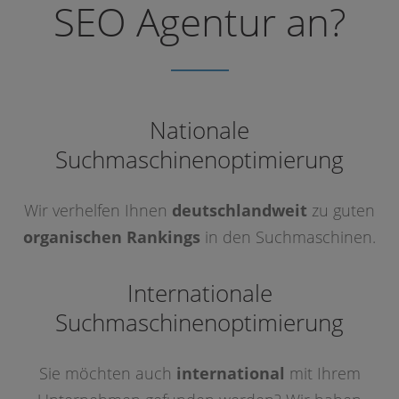
SEO Agentur an?
Nationale
Suchmaschinenoptimierung
Wir verhelfen Ihnen
deutschlandweit
zu guten
organischen Rankings
in den Suchmaschinen.
Internationale
Suchmaschinenoptimierung
Sie möchten auch
international
mit Ihrem