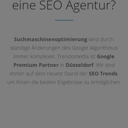
eine SEO Agentur?
Suchmaschinenoptimierung
wird durch
ständige Änderungen des Google Algorithmus
immer komplexer. Trendomedia ist
Google
Premium Partner
in
Düsseldorf
. Wir sind
immer auf dem neuest Stand der
SEO Trends
,
um Ihnen die besten Ergebnisse zu ermöglichen.