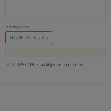
*Pflichtangaben
0211 - 63552920
kontakt@trendomedia.com