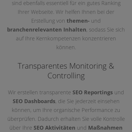
sind ebenfalls essentiell für ein gutes Ranking
Ihrer Webseite. Wir helfen Ihnen bei der
Erstellung von
themen-
und
branchenrelevanten
Inhalten
, sodass Sie sich
auf Ihre Kernkompetenzen konzentrieren
können.
Transparentes Monitoring &
Controlling
Wir erstellen transparente
SEO Reportings
und
SEO Dashboards
, die Sie jederzeit einsehen
können, um Ihre organische Performance zu
überprüfen. Dadurch erhalten Sie volle Kontrolle
über Ihre
SEO Aktivitäten
und
Maßnahmen