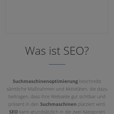
Was ist SEO?
Suchmaschinenoptimierung
beschreibt
sämtliche Maßnahmen und Aktivitäten, die dazu
beitragen, dass Ihre Webseite gut sichtbar und
präsent in den
Suchmaschinen
platziert wird.
SEO
kann grundsätzlich in die zwei Kategorien