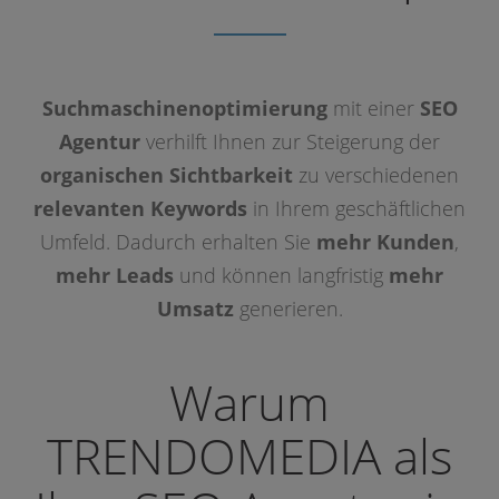
Suchmaschinenoptimierung
mit einer
SEO
Agentur
verhilft Ihnen zur Steigerung der
organischen Sichtbarkeit
zu verschiedenen
relevanten Keywords
in Ihrem geschäftlichen
Umfeld. Dadurch erhalten Sie
mehr Kunden
,
mehr Leads
und können langfristig
mehr
Umsatz
generieren.
Warum
TRENDOMEDIA als