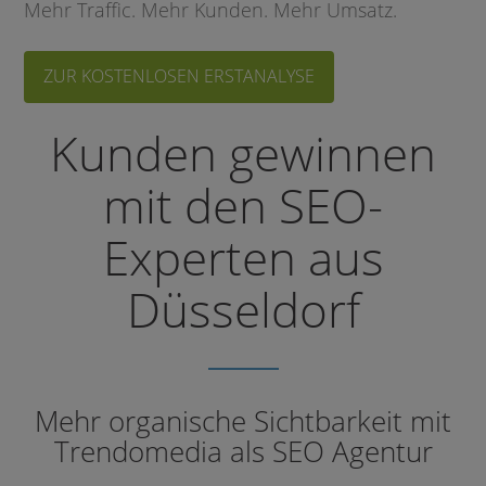
Mehr Traffic. Mehr Kunden. Mehr Umsatz.
ZUR KOSTENLOSEN ERSTANALYSE
Kunden gewinnen
mit den SEO-
Experten aus
Düsseldorf
Mehr organische Sichtbarkeit mit
Trendomedia als SEO Agentur