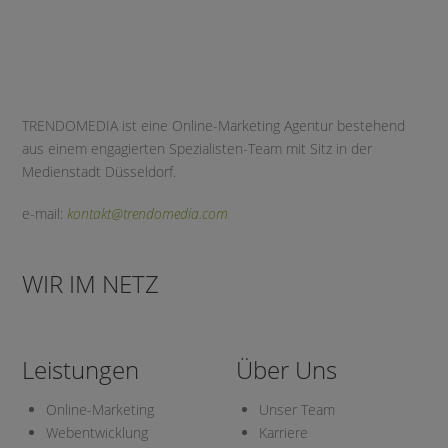
TRENDOMEDIA ist eine Online-Marketing Agentur bestehend
aus einem engagierten Spezialisten-Team mit Sitz in der
Medienstadt Düsseldorf.
e-mail:
kontakt@trendomedia.com
WIR IM NETZ
Leistungen
Über Uns
Online-Marketing
Unser Team
Webentwicklung
Karriere