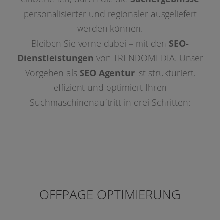
personalisierter und regionaler ausgeliefert
werden können.
Bleiben Sie vorne dabei – mit den
SEO-
Dienstleistungen
von TRENDOMEDIA. Unser
Vorgehen als
SEO Agentur
ist strukturiert,
effizient und optimiert Ihren
Suchmaschinenauftritt in drei Schritten:
OFFPAGE OPTIMIERUNG