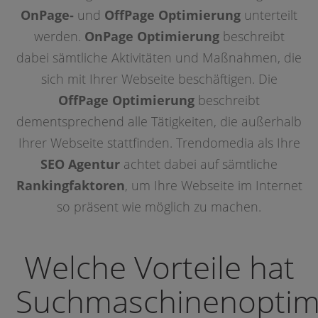
OnPage-
und
OffPage Optimierung
unterteilt
werden.
OnPage Optimierung
beschreibt
dabei sämtliche Aktivitäten und Maßnahmen, die
sich mit Ihrer Webseite beschäftigen. Die
OffPage Optimierung
beschreibt
dementsprechend alle Tätigkeiten, die außerhalb
Ihrer Webseite stattfinden. Trendomedia als Ihre
SEO Agentur
achtet dabei auf sämtliche
Rankingfaktoren
, um Ihre Webseite im Internet
so präsent wie möglich zu machen.
Welche Vorteile hat
Suchmaschinenoptim