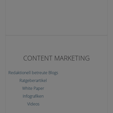
CONTENT MARKETING
Redaktionell betreute Blogs
Ratgeberartikel
White Paper
Infografiken
Videos